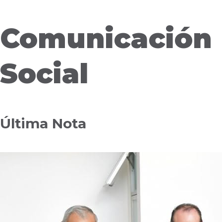
Comunicación
Social
Última Nota