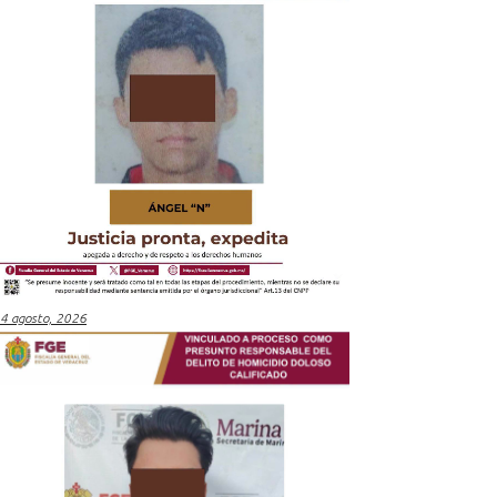
4 agosto, 2026