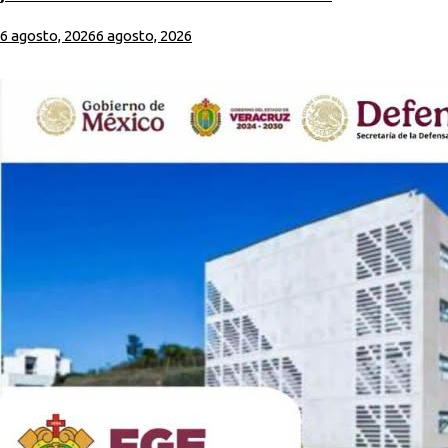
6 agosto, 2026
6 agosto, 2026