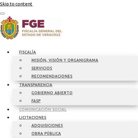
Skip to content
FISCALÍA
MISIÓN, VISIÓN Y ORGANIGRAMA
SERVICIOS
RECOMENDACIONES
TRANSPARENCIA
GOBIERNO ABIERTO
FASP
COMUNICACIÓN SOCIAL
LICITACIONES
ADQUISICIONES
OBRA PÚBLICA