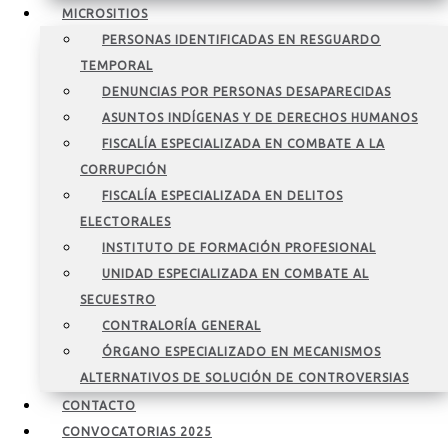
MICROSITIOS
PERSONAS IDENTIFICADAS EN RESGUARDO
TEMPORAL
DENUNCIAS POR PERSONAS DESAPARECIDAS
ASUNTOS INDÍGENAS Y DE DERECHOS HUMANOS
FISCALÍA ESPECIALIZADA EN COMBATE A LA
CORRUPCIÓN
FISCALÍA ESPECIALIZADA EN DELITOS
ELECTORALES
INSTITUTO DE FORMACIÓN PROFESIONAL
UNIDAD ESPECIALIZADA EN COMBATE AL
SECUESTRO
CONTRALORÍA GENERAL
ÓRGANO ESPECIALIZADO EN MECANISMOS
ALTERNATIVOS DE SOLUCIÓN DE CONTROVERSIAS
CONTACTO
CONVOCATORIAS 2025