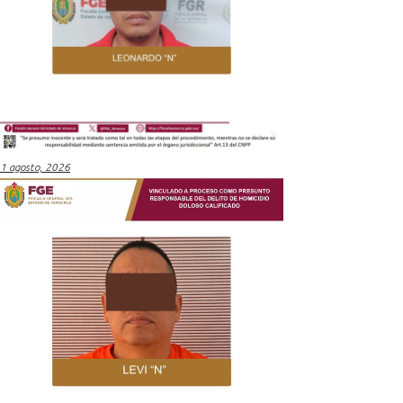
1 agosto, 2026