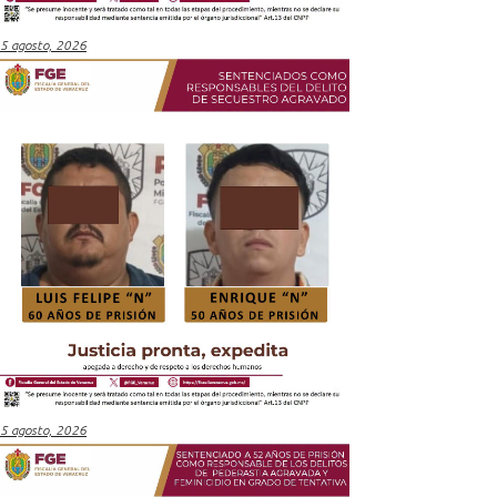
5 agosto, 2026
5 agosto, 2026