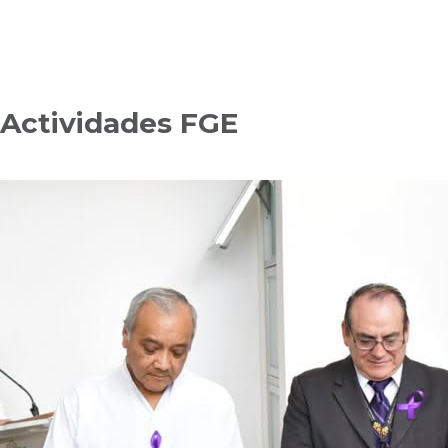
Actividades FGE