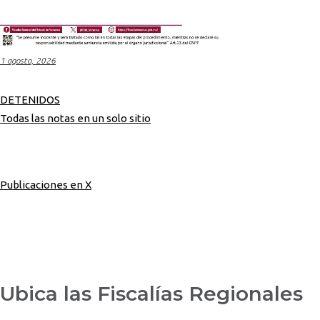
1 agosto, 2026
DETENIDOS
Todas las notas en un solo sitio
Publicaciones en X
Ubica las Fiscalías Regionales