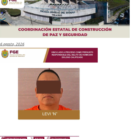
6 agosto, 2026