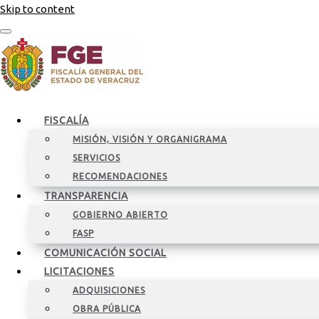
Skip to content
FISCALÍA
MISIÓN, VISIÓN Y ORGANIGRAMA
SERVICIOS
RECOMENDACIONES
TRANSPARENCIA
GOBIERNO ABIERTO
FASP
COMUNICACIÓN SOCIAL
LICITACIONES
ADQUISICIONES
OBRA PÚBLICA