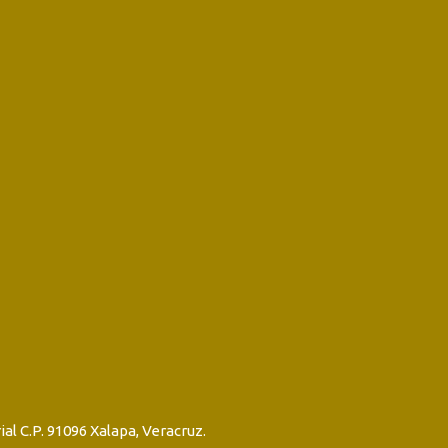
ial C.P. 91096 Xalapa, Veracruz.