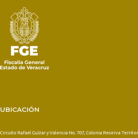
UBICACIÓN
Circuito Rafael Guízar y Valencia No. 707, Colonia Reserva Territor