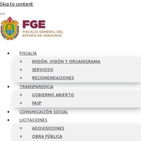
Skip to content
FISCALÍA
MISIÓN, VISIÓN Y ORGANIGRAMA
SERVICIOS
RECOMENDACIONES
TRANSPARENCIA
GOBIERNO ABIERTO
FASP
COMUNICACIÓN SOCIAL
LICITACIONES
ADQUISICIONES
OBRA PÚBLICA