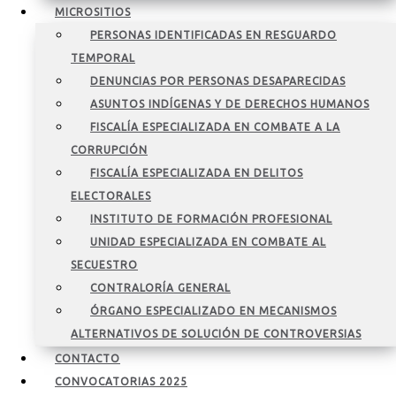
MICROSITIOS
PERSONAS IDENTIFICADAS EN RESGUARDO
TEMPORAL
DENUNCIAS POR PERSONAS DESAPARECIDAS
ASUNTOS INDÍGENAS Y DE DERECHOS HUMANOS
FISCALÍA ESPECIALIZADA EN COMBATE A LA
CORRUPCIÓN
FISCALÍA ESPECIALIZADA EN DELITOS
ELECTORALES
INSTITUTO DE FORMACIÓN PROFESIONAL
UNIDAD ESPECIALIZADA EN COMBATE AL
SECUESTRO
CONTRALORÍA GENERAL
ÓRGANO ESPECIALIZADO EN MECANISMOS
ALTERNATIVOS DE SOLUCIÓN DE CONTROVERSIAS
CONTACTO
CONVOCATORIAS 2025