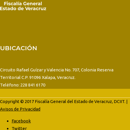
UBICACIÓN
Circuito Rafael Guízar y Valencia No. 707, Colonia Reserva
Territorial C.P. 91096 Xalapa, Veracruz.
Teléfono: 228 841 6170
Copyright © 2017 Fiscalía General del Estado de Veracruz, DCIIT. |
Avisos de Privacidad
Facebook
Twitter