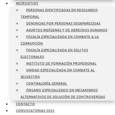
MICROSITIOS
PERSONAS IDENTIFICADAS EN RESGUARDO
TEMPORAL
DENUNCIAS POR PERSONAS DESAPARECIDAS
ASUNTOS INDÍGENAS Y DE DERECHOS HUMANOS
FISCALÍA ESPECIALIZADA EN COMBATE A LA
CORRUPCIÓN
FISCALÍA ESPECIALIZADA EN DELITOS
ELECTORALES
INSTITUTO DE FORMACIÓN PROFESIONAL
UNIDAD ESPECIALIZADA EN COMBATE AL
SECUESTRO
CONTRALORÍA GENERAL
ÓRGANO ESPECIALIZADO EN MECANISMOS
ALTERNATIVOS DE SOLUCIÓN DE CONTROVERSIAS
CONTACTO
CONVOCATORIAS 2025