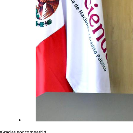
¡Gracias por compartir!