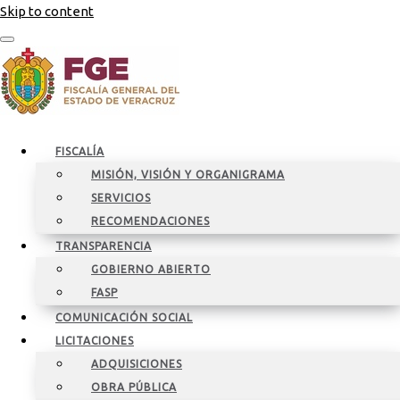
Skip to content
FISCALÍA
MISIÓN, VISIÓN Y ORGANIGRAMA
SERVICIOS
RECOMENDACIONES
TRANSPARENCIA
GOBIERNO ABIERTO
FASP
COMUNICACIÓN SOCIAL
LICITACIONES
ADQUISICIONES
OBRA PÚBLICA