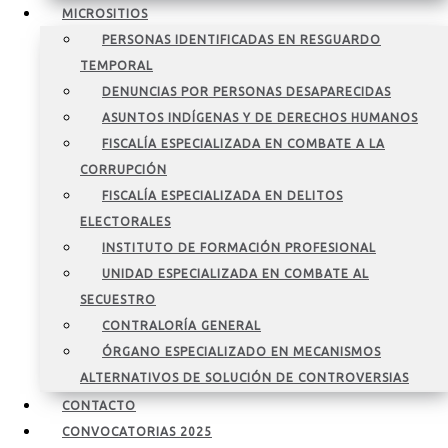
MICROSITIOS
PERSONAS IDENTIFICADAS EN RESGUARDO
TEMPORAL
DENUNCIAS POR PERSONAS DESAPARECIDAS
ASUNTOS INDÍGENAS Y DE DERECHOS HUMANOS
FISCALÍA ESPECIALIZADA EN COMBATE A LA
CORRUPCIÓN
FISCALÍA ESPECIALIZADA EN DELITOS
ELECTORALES
INSTITUTO DE FORMACIÓN PROFESIONAL
UNIDAD ESPECIALIZADA EN COMBATE AL
SECUESTRO
CONTRALORÍA GENERAL
ÓRGANO ESPECIALIZADO EN MECANISMOS
ALTERNATIVOS DE SOLUCIÓN DE CONTROVERSIAS
CONTACTO
CONVOCATORIAS 2025