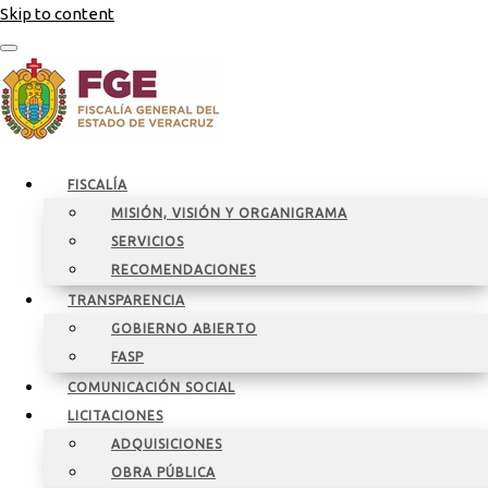
Skip to content
FISCALÍA
MISIÓN, VISIÓN Y ORGANIGRAMA
SERVICIOS
RECOMENDACIONES
TRANSPARENCIA
GOBIERNO ABIERTO
FASP
COMUNICACIÓN SOCIAL
LICITACIONES
ADQUISICIONES
OBRA PÚBLICA