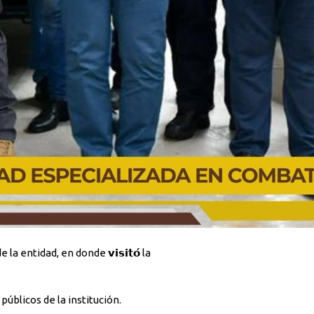
dores públicos de la institución.