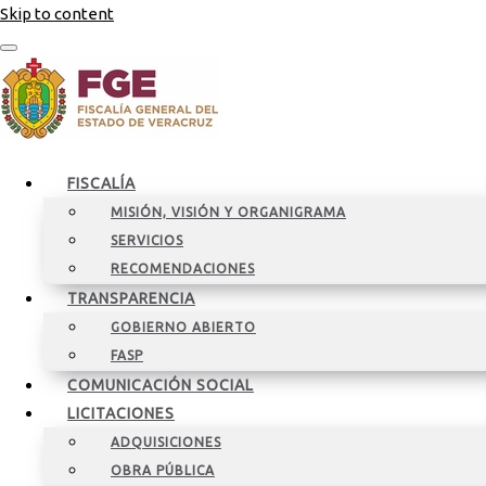
Skip to content
FISCALÍA
MISIÓN, VISIÓN Y ORGANIGRAMA
SERVICIOS
RECOMENDACIONES
TRANSPARENCIA
GOBIERNO ABIERTO
FASP
COMUNICACIÓN SOCIAL
LICITACIONES
ADQUISICIONES
OBRA PÚBLICA