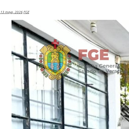
13 mayo, 2026
FGE