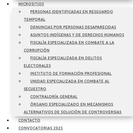
MICROSITIOS
PERSONAS IDENTIFICADAS EN RESGUARDO
TEMPORAL
DENUNCIAS POR PERSONAS DESAPARECIDAS
ASUNTOS INDÍGENAS Y DE DERECHOS HUMANOS
FISCALÍA ESPECIALIZADA EN COMBATE A LA
CORRUPCIÓN
FISCALÍA ESPECIALIZADA EN DELITOS
ELECTORALES
INSTITUTO DE FORMACIÓN PROFESIONAL
UNIDAD ESPECIALIZADA EN COMBATE AL
SECUESTRO
CONTRALORÍA GENERAL
ÓRGANO ESPECIALIZADO EN MECANISMOS
ALTERNATIVOS DE SOLUCIÓN DE CONTROVERSIAS
CONTACTO
CONVOCATORIAS 2025