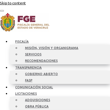
Skip to content
FISCALÍA
MISIÓN, VISIÓN Y ORGANIGRAMA
SERVICIOS
RECOMENDACIONES
TRANSPARENCIA
GOBIERNO ABIERTO
FASP
COMUNICACIÓN SOCIAL
LICITACIONES
ADQUISICIONES
OBRA PÚBLICA