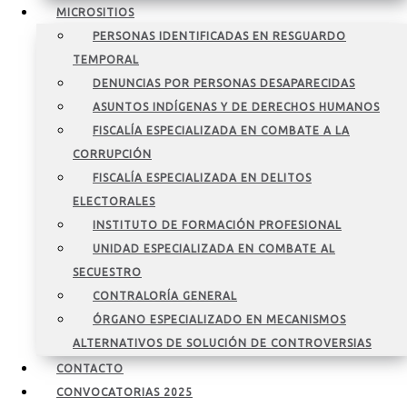
MICROSITIOS
PERSONAS IDENTIFICADAS EN RESGUARDO
TEMPORAL
DENUNCIAS POR PERSONAS DESAPARECIDAS
ASUNTOS INDÍGENAS Y DE DERECHOS HUMANOS
FISCALÍA ESPECIALIZADA EN COMBATE A LA
CORRUPCIÓN
FISCALÍA ESPECIALIZADA EN DELITOS
ELECTORALES
INSTITUTO DE FORMACIÓN PROFESIONAL
UNIDAD ESPECIALIZADA EN COMBATE AL
SECUESTRO
CONTRALORÍA GENERAL
ÓRGANO ESPECIALIZADO EN MECANISMOS
ALTERNATIVOS DE SOLUCIÓN DE CONTROVERSIAS
CONTACTO
CONVOCATORIAS 2025