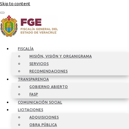
Skip to content
FISCALÍA
MISIÓN, VISIÓN Y ORGANIGRAMA
SERVICIOS
RECOMENDACIONES
TRANSPARENCIA
GOBIERNO ABIERTO
FASP
COMUNICACIÓN SOCIAL
LICITACIONES
ADQUISICIONES
OBRA PÚBLICA