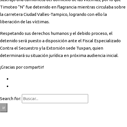
Timoteo “N” fue detenido en flagrancia mientras circulaba sobre
la carretera Ciudad Valles-Tampico, logrando con ello la
liberación de las víctimas.
Respetando sus derechos humanos y el debido proceso, el
detenido será puesto a disposición ante el Fiscal Especializado
Contra el Secuestro y la Extorsión sede Tuxpan, quien
determinará su situación jurídica en próxima audiencia inicial.
¡Gracias por compartir!
Search for:
ir