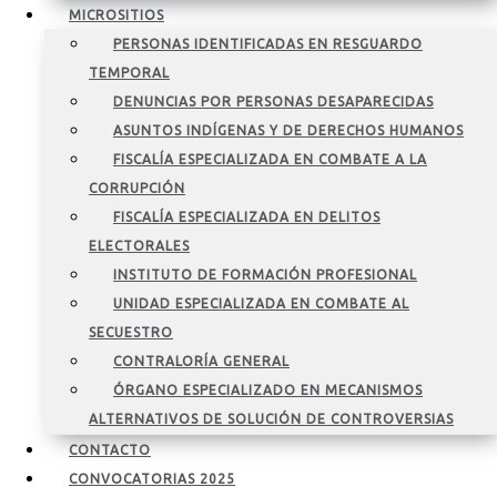
MICROSITIOS
PERSONAS IDENTIFICADAS EN RESGUARDO
TEMPORAL
DENUNCIAS POR PERSONAS DESAPARECIDAS
ASUNTOS INDÍGENAS Y DE DERECHOS HUMANOS
FISCALÍA ESPECIALIZADA EN COMBATE A LA
CORRUPCIÓN
FISCALÍA ESPECIALIZADA EN DELITOS
ELECTORALES
INSTITUTO DE FORMACIÓN PROFESIONAL
UNIDAD ESPECIALIZADA EN COMBATE AL
SECUESTRO
CONTRALORÍA GENERAL
ÓRGANO ESPECIALIZADO EN MECANISMOS
ALTERNATIVOS DE SOLUCIÓN DE CONTROVERSIAS
CONTACTO
CONVOCATORIAS 2025