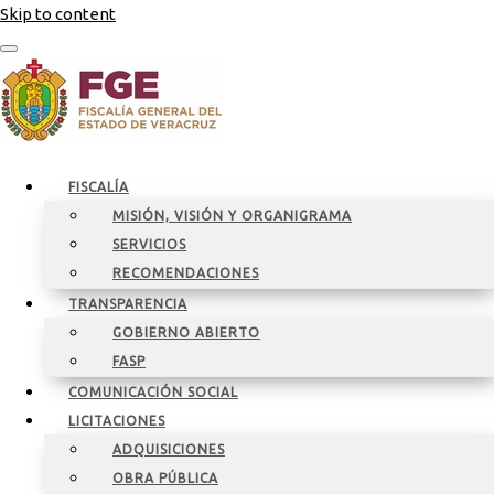
Skip to content
FISCALÍA
MISIÓN, VISIÓN Y ORGANIGRAMA
SERVICIOS
RECOMENDACIONES
TRANSPARENCIA
GOBIERNO ABIERTO
FASP
COMUNICACIÓN SOCIAL
LICITACIONES
ADQUISICIONES
OBRA PÚBLICA