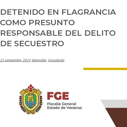
DETENIDO EN FLAGRANCIA
COMO PRESUNTO
RESPONSABLE DEL DELITO
DE SECUESTRO
25 septiembre, 2025
Detenidos
,
Vinculación