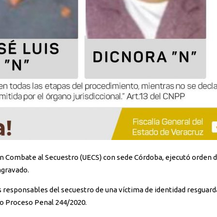
agravado.
os responsables del secuestro de una víctima de identidad resguard
ro Proceso Penal 244/2020.