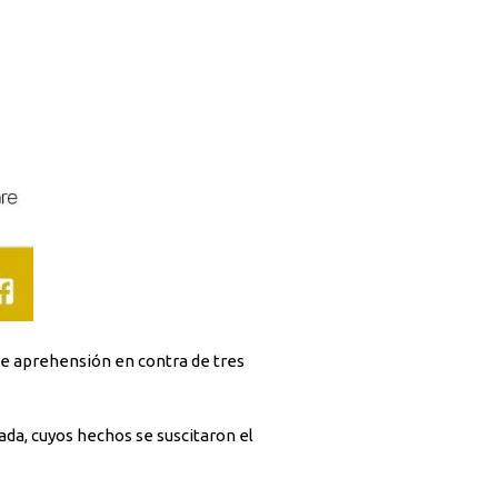
ada, cuyos hechos se suscitaron el