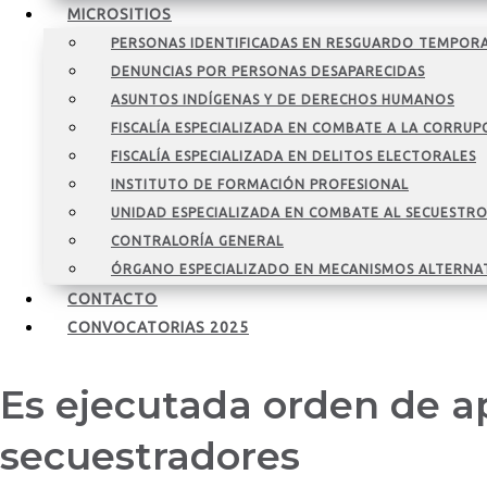
MICROSITIOS
PERSONAS IDENTIFICADAS EN RESGUARDO TEMPOR
DENUNCIAS POR PERSONAS DESAPARECIDAS
ASUNTOS INDÍGENAS Y DE DERECHOS HUMANOS
FISCALÍA ESPECIALIZADA EN COMBATE A LA CORRUP
FISCALÍA ESPECIALIZADA EN DELITOS ELECTORALES
INSTITUTO DE FORMACIÓN PROFESIONAL
UNIDAD ESPECIALIZADA EN COMBATE AL SECUESTR
CONTRALORÍA GENERAL
ÓRGANO ESPECIALIZADO EN MECANISMOS ALTERNA
CONTACTO
CONVOCATORIAS 2025
Es ejecutada orden de a
secuestradores