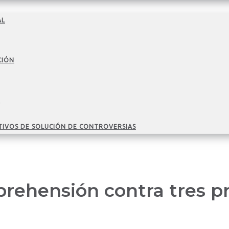
AL
CIÓN
O
TIVOS DE SOLUCIÓN DE CONTROVERSIAS
prehensión contra tres p