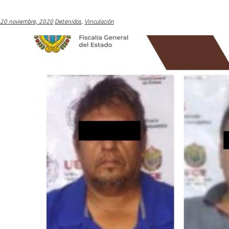
20 noviembre, 2020
Detenidos
,
Vinculación