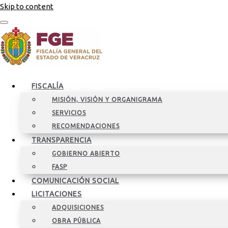
Skip to content
FISCALÍA
MISIÓN, VISIÓN Y ORGANIGRAMA
SERVICIOS
RECOMENDACIONES
TRANSPARENCIA
GOBIERNO ABIERTO
FASP
COMUNICACIÓN SOCIAL
LICITACIONES
ADQUISICIONES
OBRA PÚBLICA