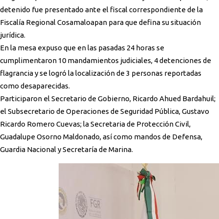
detenido fue presentado ante el fiscal correspondiente de la
Fiscalía Regional Cosamaloapan para que defina su situación
jurídica.
En la mesa expuso que en las pasadas 24 horas se
cumplimentaron 10 mandamientos judiciales, 4 detenciones de
flagrancia y se logró la localización de 3 personas reportadas
como desaparecidas.
Participaron el Secretario de Gobierno, Ricardo Ahued Bardahuil;
el Subsecretario de Operaciones de Seguridad Pública, Gustavo
Ricardo Romero Cuevas; la Secretaria de Protección Civil,
Guadalupe Osorno Maldonado, así como mandos de Defensa,
Guardia Nacional y Secretaría de Marina.