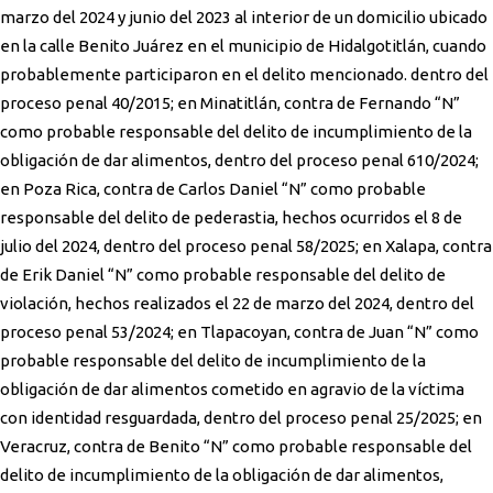
marzo del 2024 y junio del 2023 al interior de un domicilio ubicado
en la calle Benito Juárez en el municipio de Hidalgotitlán, cuando
probablemente participaron en el delito mencionado. dentro del
proceso penal 40/2015; en Minatitlán, contra de Fernando “N”
como probable responsable del delito de incumplimiento de la
obligación de dar alimentos, dentro del proceso penal 610/2024;
en Poza Rica, contra de Carlos Daniel “N” como probable
responsable del delito de pederastia, hechos ocurridos el 8 de
julio del 2024, dentro del proceso penal 58/2025; en Xalapa, contra
de Erik Daniel “N” como probable responsable del delito de
violación, hechos realizados el 22 de marzo del 2024, dentro del
proceso penal 53/2024; en Tlapacoyan, contra de Juan “N” como
probable responsable del delito de incumplimiento de la
obligación de dar alimentos cometido en agravio de la víctima
con identidad resguardada, dentro del proceso penal 25/2025; en
Veracruz, contra de Benito “N” como probable responsable del
delito de incumplimiento de la obligación de dar alimentos,