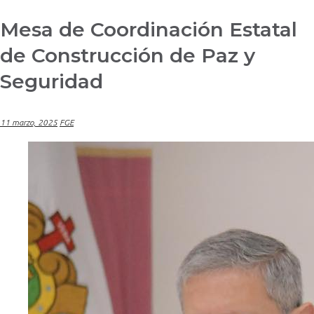
Mesa de Coordinación Estatal
de Construcción de Paz y
Seguridad
11 marzo, 2025
FGE