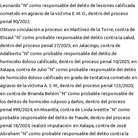
Leonardo “N” como responsable del delito de lesiones calificada
cometido en agravio de la víctima E. M. O., dentro del proceso
penal 90/2022.
Obtuvo vinculación a proceso: en Martínez de la Torre, contra de
Elisaul “N” como probable responsable del delito contra la salud,
dentro del proceso penal 27/2025; en Jalacingo, contra de
Adalberto “N” como probable responsable del delito de
homicidio doloso calificado, dentro del proceso penal 10/2025; en
Xalapa, contra de Julio “N” como probable responsable del delito
de homicidio doloso calificado en grado de tentativa cometido en
agravio de la víctima A. S. M., dentro del proceso penal 123/2020;
en contra de Brianda Belém “N” como probable responsable de
los delitos de homicidio culposo y daños, dentro del proceso
penal 999/2024; en Misantla, contra de Linda Iveette “N” como
probable responsable del delito de fraude, dentro del proceso
penal 18/2024; realizó imputación: en Xalapa, contra de José
Abraham “N” como probable responsable del delito contra la