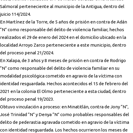
Salmoral perteneciente al municipio de la Antigua, dentro del
juicio 114/2024.
En Martínez de la Torre, de 5 años de prisión en contra de Adán
“N” como responsable del delito de violencia familiar, hechos
realizados el 29 de enero del 2024 en el domicilio ubicado en la
localidad Arroyo Zarco perteneciente a este municipio, dentro
del proceso penal 21/2024.
En Xalapa, de 3 años y 8 meses de prisión en contra de Rodrigo
“N” como responsable del delito de violencia familiar en su
modalidad psicológica cometido en agravio de la víctima con
identidad resguardada. Hechos acontecidos el 15 de febrero del
2021 en la colonia El Olmo perteneciente a esta ciudad, dentro
del proceso penal 19/2023.
Obtuvo vinculación a proceso: en Minatitlán, contra de Jony “N”,
José Trinidad “N” y Denya “N” como probables responsables del
delito de pederastia agravada cometido en agravio de la víctima
con identidad resguardada. Los hechos ocurrieron los meses de