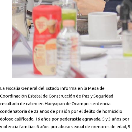
La Fiscalía General del Estado informa en la Mesa de
Coordinación Estatal de Construcción de Paz y Seguridad
resultado de cateo en Hueyapan de Ocampo, sentencia
condenatoria de 23 años de prisión por el delito de homicidio
doloso calificado, 16 años por pederastia agravada, 5 y 3 años por
violencia familiar, 6 años por abuso sexual de menores de edad, 5