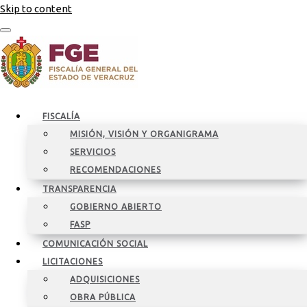
Skip to content
FISCALÍA
MISIÓN, VISIÓN Y ORGANIGRAMA
SERVICIOS
RECOMENDACIONES
TRANSPARENCIA
GOBIERNO ABIERTO
FASP
COMUNICACIÓN SOCIAL
LICITACIONES
ADQUISICIONES
OBRA PÚBLICA