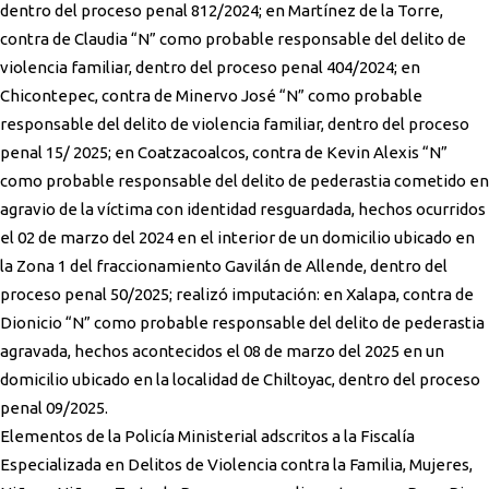
dentro del proceso penal 812/2024; en Martínez de la Torre,
contra de Claudia “N” como probable responsable del delito de
violencia familiar, dentro del proceso penal 404/2024; en
Chicontepec, contra de Minervo José “N” como probable
responsable del delito de violencia familiar, dentro del proceso
penal 15/ 2025; en Coatzacoalcos, contra de Kevin Alexis “N”
como probable responsable del delito de pederastia cometido en
agravio de la víctima con identidad resguardada, hechos ocurridos
el 02 de marzo del 2024 en el interior de un domicilio ubicado en
la Zona 1 del fraccionamiento Gavilán de Allende, dentro del
proceso penal 50/2025; realizó imputación: en Xalapa, contra de
Dionicio “N” como probable responsable del delito de pederastia
agravada, hechos acontecidos el 08 de marzo del 2025 en un
domicilio ubicado en la localidad de Chiltoyac, dentro del proceso
penal 09/2025.
Elementos de la Policía Ministerial adscritos a la Fiscalía
Especializada en Delitos de Violencia contra la Familia, Mujeres,