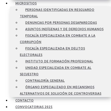
MICROSITIOS
PERSONAS IDENTIFICADAS EN RESGUARDO
TEMPORAL
DENUNCIAS POR PERSONAS DESAPARECIDAS
ASUNTOS INDÍGENAS Y DE DERECHOS HUMANOS
FISCALÍA ESPECIALIZADA EN COMBATE A LA
CORRUPCIÓN
FISCALÍA ESPECIALIZADA EN DELITOS
ELECTORALES
INSTITUTO DE FORMACIÓN PROFESIONAL
UNIDAD ESPECIALIZADA EN COMBATE AL
SECUESTRO
CONTRALORÍA GENERAL
ÓRGANO ESPECIALIZADO EN MECANISMOS
ALTERNATIVOS DE SOLUCIÓN DE CONTROVERSIAS
CONTACTO
CONVOCATORIAS 2025