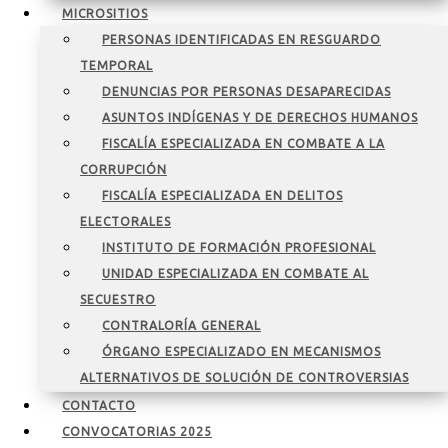
MICROSITIOS
PERSONAS IDENTIFICADAS EN RESGUARDO
TEMPORAL
DENUNCIAS POR PERSONAS DESAPARECIDAS
ASUNTOS INDÍGENAS Y DE DERECHOS HUMANOS
FISCALÍA ESPECIALIZADA EN COMBATE A LA
CORRUPCIÓN
FISCALÍA ESPECIALIZADA EN DELITOS
ELECTORALES
INSTITUTO DE FORMACIÓN PROFESIONAL
UNIDAD ESPECIALIZADA EN COMBATE AL
SECUESTRO
CONTRALORÍA GENERAL
ÓRGANO ESPECIALIZADO EN MECANISMOS
ALTERNATIVOS DE SOLUCIÓN DE CONTROVERSIAS
CONTACTO
CONVOCATORIAS 2025