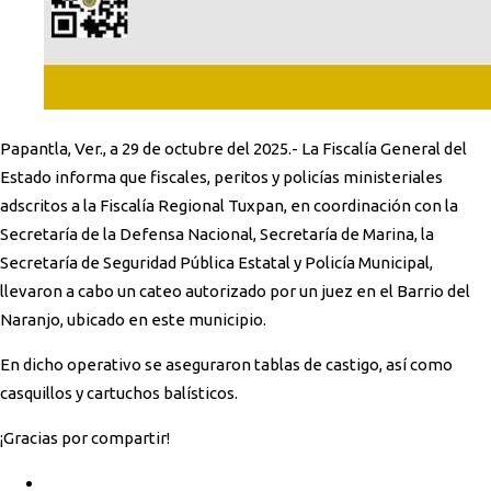
Papantla, Ver., a 29 de octubre del 2025.- La Fiscalía General del
Estado informa que fiscales, peritos y policías ministeriales
adscritos a la Fiscalía Regional Tuxpan, en coordinación con la
Secretaría de la Defensa Nacional, Secretaría de Marina, la
Secretaría de Seguridad Pública Estatal y Policía Municipal,
llevaron a cabo un cateo autorizado por un juez en el Barrio del
Naranjo, ubicado en este municipio.
En dicho operativo se aseguraron tablas de castigo, así como
casquillos y cartuchos balísticos.
¡Gracias por compartir!