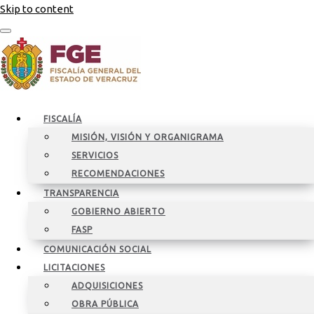
Skip to content
FISCALÍA
MISIÓN, VISIÓN Y ORGANIGRAMA
SERVICIOS
RECOMENDACIONES
TRANSPARENCIA
GOBIERNO ABIERTO
FASP
COMUNICACIÓN SOCIAL
LICITACIONES
ADQUISICIONES
OBRA PÚBLICA