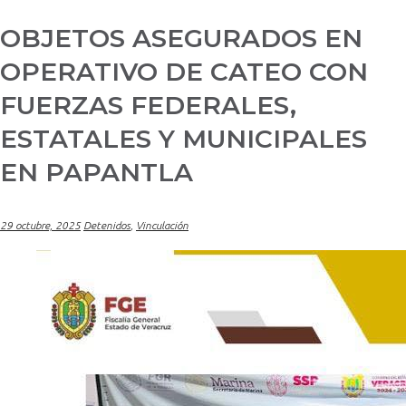
OBJETOS ASEGURADOS EN
OPERATIVO DE CATEO CON
FUERZAS FEDERALES,
ESTATALES Y MUNICIPALES
EN PAPANTLA
29 octubre, 2025
Detenidos
,
Vinculación