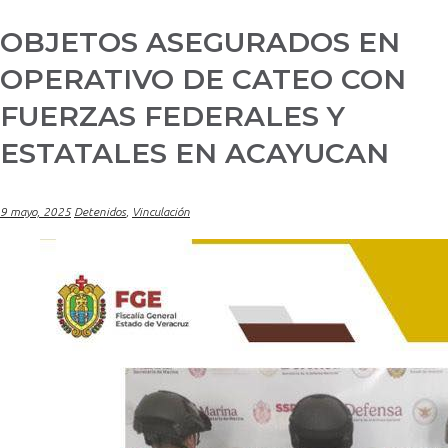
OBJETOS ASEGURADOS EN
OPERATIVO DE CATEO CON
FUERZAS FEDERALES Y
ESTATALES EN ACAYUCAN
9 mayo, 2025
Detenidos
,
Vinculación