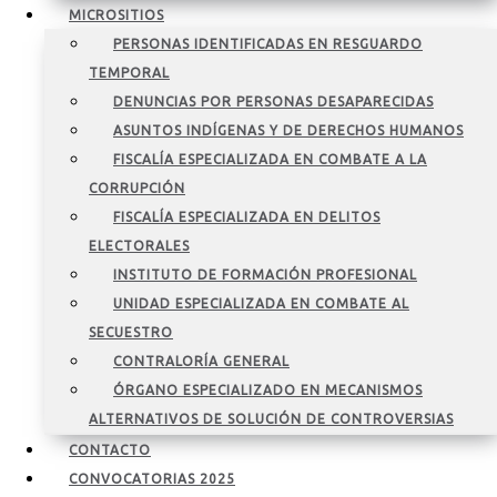
MICROSITIOS
PERSONAS IDENTIFICADAS EN RESGUARDO
TEMPORAL
DENUNCIAS POR PERSONAS DESAPARECIDAS
ASUNTOS INDÍGENAS Y DE DERECHOS HUMANOS
FISCALÍA ESPECIALIZADA EN COMBATE A LA
CORRUPCIÓN
FISCALÍA ESPECIALIZADA EN DELITOS
ELECTORALES
INSTITUTO DE FORMACIÓN PROFESIONAL
UNIDAD ESPECIALIZADA EN COMBATE AL
SECUESTRO
CONTRALORÍA GENERAL
ÓRGANO ESPECIALIZADO EN MECANISMOS
ALTERNATIVOS DE SOLUCIÓN DE CONTROVERSIAS
CONTACTO
CONVOCATORIAS 2025