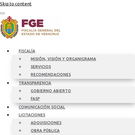
Skip to content
FISCALÍA
MISIÓN, VISIÓN Y ORGANIGRAMA
SERVICIOS
RECOMENDACIONES
TRANSPARENCIA
GOBIERNO ABIERTO
FASP
COMUNICACIÓN SOCIAL
LICITACIONES
ADQUISICIONES
OBRA PÚBLICA