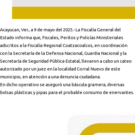
Acayucan, Ver., a 9 de mayo del 2025.-La Fiscalía General del
Estado informa que, Fiscales, Peritos y Policías Ministeriales
adscritos a la Fiscalía Regional Coatzacoalcos, en coordinación
con la Secretaría de la Defensa Nacional, Guardia Nacional y la
Secretaría de Seguridad Pública Estatal, llevaron a cabo un cateo
autorizado por un juez en la localidad Corral Nuevo de este
municipio, en atención a una denuncia ciudadana.
En dicho operativo se aseguró una báscula gramera, diversas
bolsas plásticas y pipas para el probable consumo de enervantes.