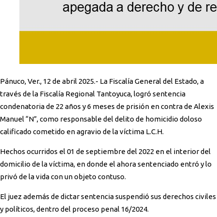
Pánuco, Ver., 12 de abril 2025.- La Fiscalía General del Estado, a
través de la Fiscalía Regional Tantoyuca, logró sentencia
condenatoria de 22 años y 6 meses de prisión en contra de Alexis
Manuel “N”, como responsable del delito de homicidio doloso
calificado cometido en agravio de la víctima L.C.H.
Hechos ocurridos el 01 de septiembre del 2022 en el interior del
domicilio de la víctima, en donde el ahora sentenciado entró y lo
privó de la vida con un objeto contuso.
El juez además de dictar sentencia suspendió sus derechos civiles
y políticos, dentro del proceso penal 16/2024.