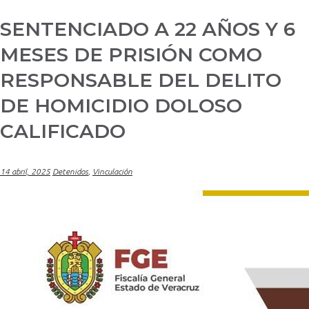
SENTENCIADO A 22 AÑOS Y 6
MESES DE PRISIÓN COMO
RESPONSABLE DEL DELITO
DE HOMICIDIO DOLOSO
CALIFICADO
14 abril, 2025
Detenidos
,
Vinculación