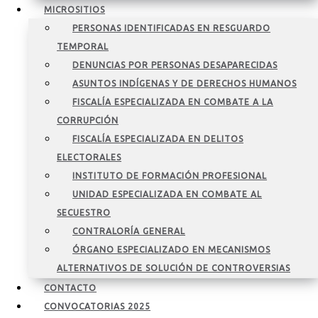
MICROSITIOS
PERSONAS IDENTIFICADAS EN RESGUARDO
TEMPORAL
DENUNCIAS POR PERSONAS DESAPARECIDAS
ASUNTOS INDÍGENAS Y DE DERECHOS HUMANOS
FISCALÍA ESPECIALIZADA EN COMBATE A LA
CORRUPCIÓN
FISCALÍA ESPECIALIZADA EN DELITOS
ELECTORALES
INSTITUTO DE FORMACIÓN PROFESIONAL
UNIDAD ESPECIALIZADA EN COMBATE AL
SECUESTRO
CONTRALORÍA GENERAL
ÓRGANO ESPECIALIZADO EN MECANISMOS
ALTERNATIVOS DE SOLUCIÓN DE CONTROVERSIAS
CONTACTO
CONVOCATORIAS 2025