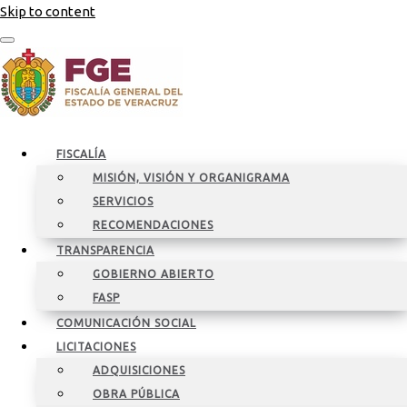
Skip to content
FISCALÍA
MISIÓN, VISIÓN Y ORGANIGRAMA
SERVICIOS
RECOMENDACIONES
TRANSPARENCIA
GOBIERNO ABIERTO
FASP
COMUNICACIÓN SOCIAL
LICITACIONES
ADQUISICIONES
OBRA PÚBLICA