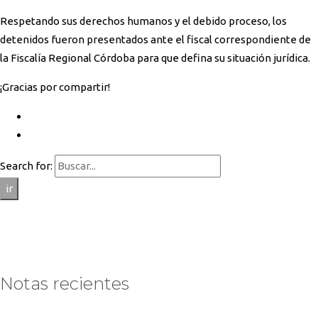
Respetando sus derechos humanos y el debido proceso, los
detenidos fueron presentados ante el fiscal correspondiente de
la Fiscalía Regional Córdoba para que defina su situación jurídica.
¡Gracias por compartir!
Search for:
ir
Notas recientes