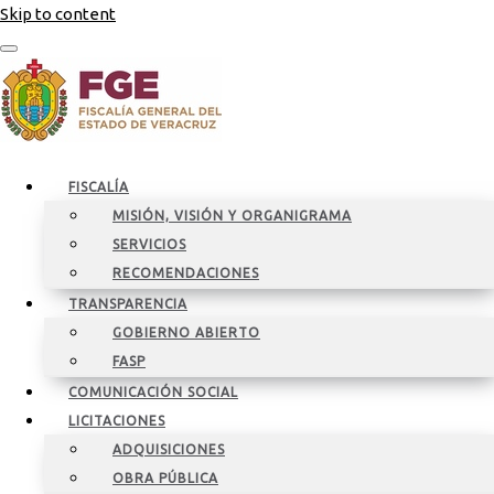
Skip to content
FISCALÍA
MISIÓN, VISIÓN Y ORGANIGRAMA
SERVICIOS
RECOMENDACIONES
TRANSPARENCIA
GOBIERNO ABIERTO
FASP
COMUNICACIÓN SOCIAL
LICITACIONES
ADQUISICIONES
OBRA PÚBLICA