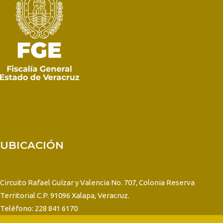
UBICACIÓN
Circuito Rafael Guízar y Valencia No. 707, Colonia Reserva
Territorial C.P. 91096 Xalapa, Veracruz.
Teléfono: 228 841 6170