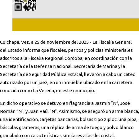
Cuichapa, Ver., a 25 de noviembre del 2025.- La Fiscalía General
del Estado informa que fiscales, peritos y policías ministeriales
adscritos a la Fiscalía Regional Córdoba, en coordinación con la
Secretaría de la Defensa Nacional, Secretaría de Marina y la
Secretaría de Seguridad Pública Estatal, llevaron a cabo un cateo
autorizado por un juez, en un inmueble ubicado en la carretera
conocida como La Vereda, en este municipio.
En dicho operativo se detuvo en flagrancia a Jazmín “N”, José
Román “N”, y Juan Raúl “N”. Asimismo, se aseguró un arma blanca,
una identificación, tarjetas bancarias, bolsas tipo ziploc, una pipa,
básculas grameras, una réplica de arma de fuego y polvo blanco
granulado con características similares a las del cristal.