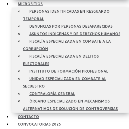
MICROSITIOS
PERSONAS IDENTIFICADAS EN RESGUARDO
TEMPORAL
DENUNCIAS POR PERSONAS DESAPARECIDAS
ASUNTOS INDÍGENAS Y DE DERECHOS HUMANOS
FISCALÍA ESPECIALIZADA EN COMBATE A LA
CORRUPCIÓN
FISCALÍA ESPECIALIZADA EN DELITOS
ELECTORALES
INSTITUTO DE FORMACIÓN PROFESIONAL
UNIDAD ESPECIALIZADA EN COMBATE AL
SECUESTRO
CONTRALORÍA GENERAL
ÓRGANO ESPECIALIZADO EN MECANISMOS
ALTERNATIVOS DE SOLUCIÓN DE CONTROVERSIAS
CONTACTO
CONVOCATORIAS 2025