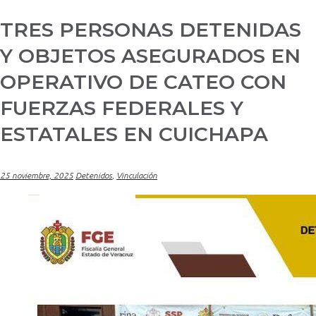
TRES PERSONAS DETENIDAS
Y OBJETOS ASEGURADOS EN
OPERATIVO DE CATEO CON
FUERZAS FEDERALES Y
ESTATALES EN CUICHAPA
25 noviembre, 2025
Detenidos
,
Vinculación