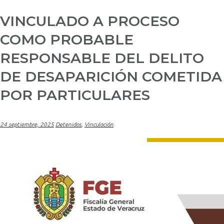
VINCULADO A PROCESO
COMO PROBABLE
RESPONSABLE DEL DELITO
DE DESAPARICIÓN COMETIDA
POR PARTICULARES
24 septiembre, 2025
Detenidos
,
Vinculación