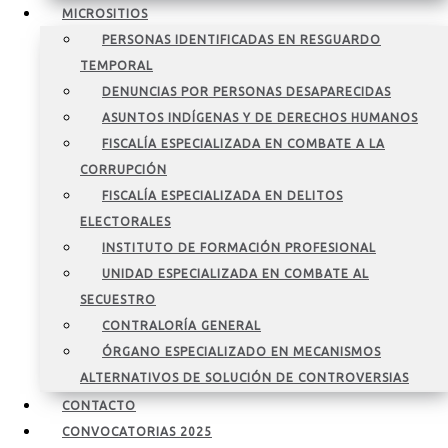
MICROSITIOS
PERSONAS IDENTIFICADAS EN RESGUARDO
TEMPORAL
DENUNCIAS POR PERSONAS DESAPARECIDAS
ASUNTOS INDÍGENAS Y DE DERECHOS HUMANOS
FISCALÍA ESPECIALIZADA EN COMBATE A LA
CORRUPCIÓN
FISCALÍA ESPECIALIZADA EN DELITOS
ELECTORALES
INSTITUTO DE FORMACIÓN PROFESIONAL
UNIDAD ESPECIALIZADA EN COMBATE AL
SECUESTRO
CONTRALORÍA GENERAL
ÓRGANO ESPECIALIZADO EN MECANISMOS
ALTERNATIVOS DE SOLUCIÓN DE CONTROVERSIAS
CONTACTO
CONVOCATORIAS 2025