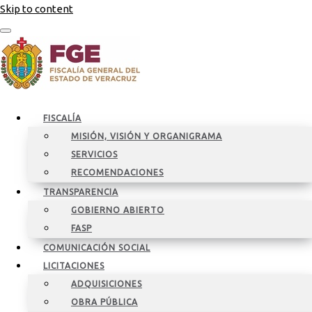
Skip to content
FISCALÍA
MISIÓN, VISIÓN Y ORGANIGRAMA
SERVICIOS
RECOMENDACIONES
TRANSPARENCIA
GOBIERNO ABIERTO
FASP
COMUNICACIÓN SOCIAL
LICITACIONES
ADQUISICIONES
OBRA PÚBLICA