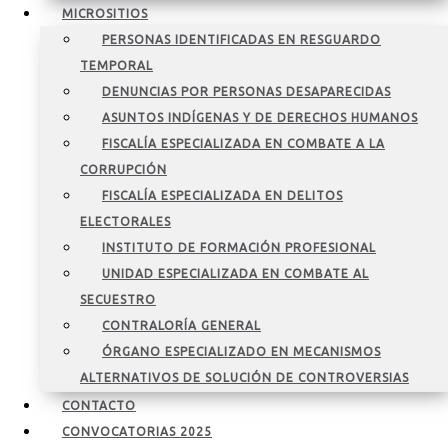
MICROSITIOS
PERSONAS IDENTIFICADAS EN RESGUARDO
TEMPORAL
DENUNCIAS POR PERSONAS DESAPARECIDAS
ASUNTOS INDÍGENAS Y DE DERECHOS HUMANOS
FISCALÍA ESPECIALIZADA EN COMBATE A LA
CORRUPCIÓN
FISCALÍA ESPECIALIZADA EN DELITOS
ELECTORALES
INSTITUTO DE FORMACIÓN PROFESIONAL
UNIDAD ESPECIALIZADA EN COMBATE AL
SECUESTRO
CONTRALORÍA GENERAL
ÓRGANO ESPECIALIZADO EN MECANISMOS
ALTERNATIVOS DE SOLUCIÓN DE CONTROVERSIAS
CONTACTO
CONVOCATORIAS 2025