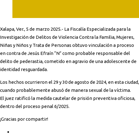
Xalapa, Ver., 5 de marzo 2025.- La Fiscalía Especializada para la
Investigación de Delitos de Violencia Contra la Familia, Mujeres,
Niñas y Niños y Trata de Personas obtuvo vinculación a proceso
en contra de Jesús Efraín “N” como probable responsable del
delito de pederastia, cometido en agravio de una adolescente de
identidad resguardada.
Los hechos ocurrieron el 29 y 30 de agosto de 2024, en esta ciudad,
cuando probablemente abusó de manera sexual de la víctima.
El juez ratificó la medida cautelar de prisión preventiva oficiosa,
dentro del proceso penal 6/2025.
¡Gracias por compartir!