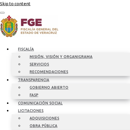
Skip to content
FISCALÍA
MISIÓN, VISIÓN Y ORGANIGRAMA
SERVICIOS
RECOMENDACIONES
TRANSPARENCIA
GOBIERNO ABIERTO
FASP
COMUNICACIÓN SOCIAL
LICITACIONES
ADQUISICIONES
OBRA PÚBLICA