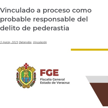
Vinculado a proceso como
probable responsable del
delito de pederastia
5 marzo, 2025
Detenidos
,
Vinculación