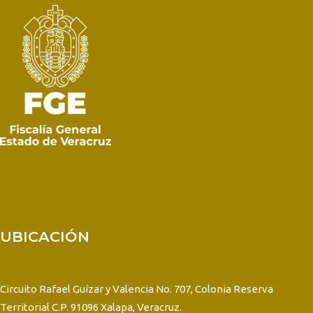
UBICACIÓN
Circuito Rafael Guízar y Valencia No. 707, Colonia Reserva
Territorial C.P. 91096 Xalapa, Veracruz.