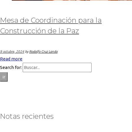
Mesa de Coordinación para la
Construcción de la Paz
9 octubre, 2024
by
Rodolfo Cruz Landa
Read more
Search for:
ir
Notas recientes