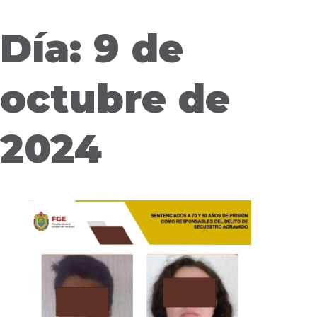
Día: 9 de
octubre de
2024