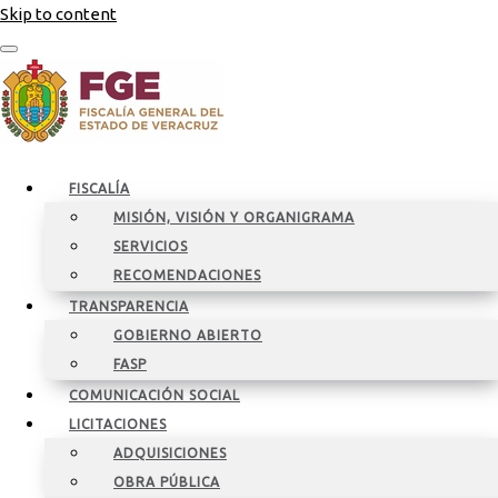
Skip to content
FISCALÍA
MISIÓN, VISIÓN Y ORGANIGRAMA
SERVICIOS
RECOMENDACIONES
TRANSPARENCIA
GOBIERNO ABIERTO
FASP
COMUNICACIÓN SOCIAL
LICITACIONES
ADQUISICIONES
OBRA PÚBLICA