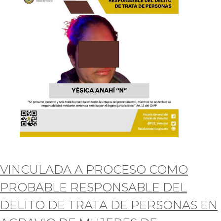
VINCULADA A PROCESO COMO
PROBABLE RESPONSABLE DEL
DELITO DE TRATA DE PERSONAS EN