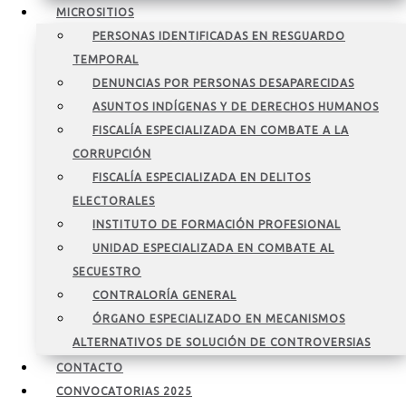
MICROSITIOS
PERSONAS IDENTIFICADAS EN RESGUARDO
TEMPORAL
DENUNCIAS POR PERSONAS DESAPARECIDAS
ASUNTOS INDÍGENAS Y DE DERECHOS HUMANOS
FISCALÍA ESPECIALIZADA EN COMBATE A LA
CORRUPCIÓN
FISCALÍA ESPECIALIZADA EN DELITOS
ELECTORALES
INSTITUTO DE FORMACIÓN PROFESIONAL
UNIDAD ESPECIALIZADA EN COMBATE AL
SECUESTRO
CONTRALORÍA GENERAL
ÓRGANO ESPECIALIZADO EN MECANISMOS
ALTERNATIVOS DE SOLUCIÓN DE CONTROVERSIAS
CONTACTO
CONVOCATORIAS 2025