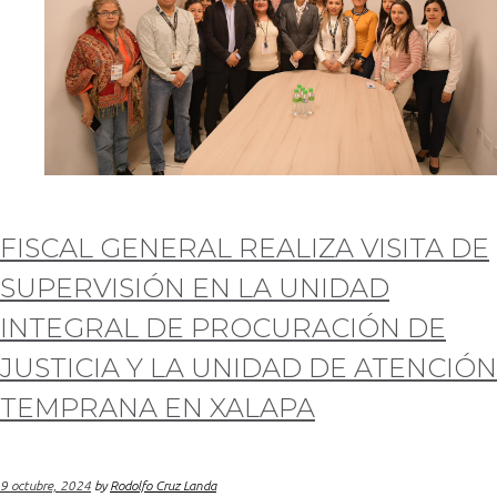
FISCAL GENERAL REALIZA VISITA DE
SUPERVISIÓN EN LA UNIDAD
INTEGRAL DE PROCURACIÓN DE
JUSTICIA Y LA UNIDAD DE ATENCIÓN
TEMPRANA EN XALAPA
9 octubre, 2024
by
Rodolfo Cruz Landa