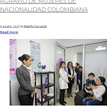
AGRAVIO DE MUJERES DE
NACIONALIDAD COLOMBIANA
9 octubre, 2024
by
Rodolfo Cruz Landa
Read more