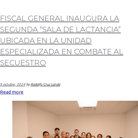
FISCAL GENERAL INAUGURA LA
SEGUNDA “SALA DE LACTANCIA”
UBICADA EN LA UNIDAD
ESPECIALIZADA EN COMBATE AL
SECUESTRO
9 octubre, 2024
by
Rodolfo Cruz Landa
Read more