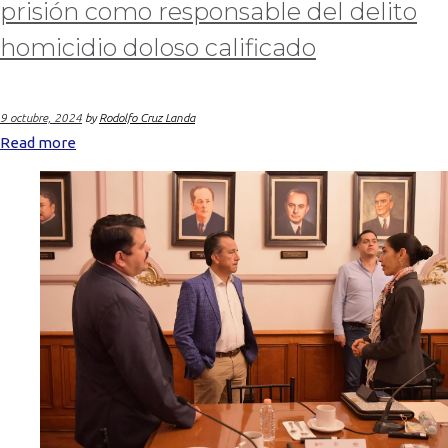
prisión como responsable del delito
homicidio doloso calificado
9 octubre, 2024
by
Rodolfo Cruz Landa
Read more