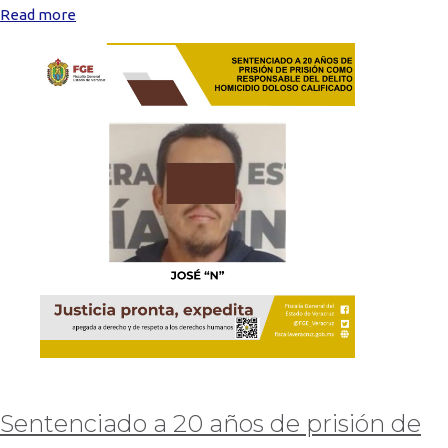
Read more
Sentenciado a 20 años de prisión de