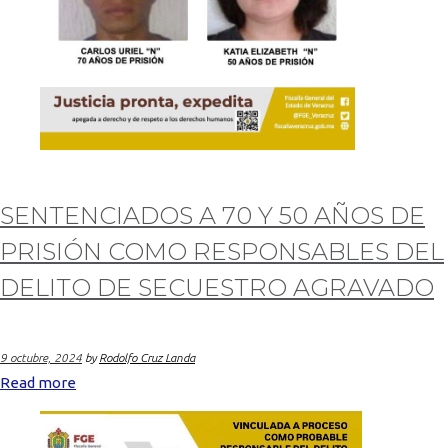
SENTENCIADOS A 70 Y 50 AÑOS DE
PRISIÓN COMO RESPONSABLES DEL
DELITO DE SECUESTRO AGRAVADO
9 octubre, 2024
by
Rodolfo Cruz Landa
Read more