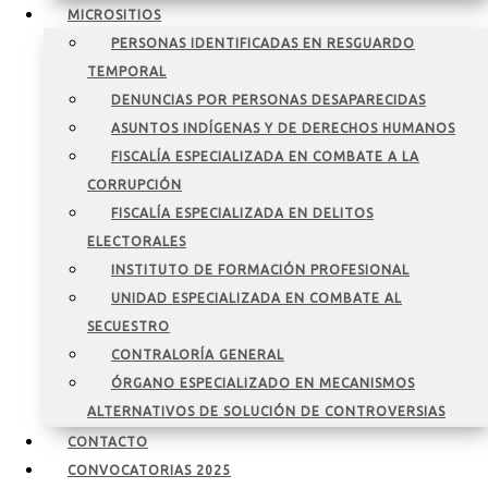
MICROSITIOS
PERSONAS IDENTIFICADAS EN RESGUARDO
TEMPORAL
DENUNCIAS POR PERSONAS DESAPARECIDAS
ASUNTOS INDÍGENAS Y DE DERECHOS HUMANOS
FISCALÍA ESPECIALIZADA EN COMBATE A LA
CORRUPCIÓN
FISCALÍA ESPECIALIZADA EN DELITOS
ELECTORALES
INSTITUTO DE FORMACIÓN PROFESIONAL
UNIDAD ESPECIALIZADA EN COMBATE AL
SECUESTRO
CONTRALORÍA GENERAL
ÓRGANO ESPECIALIZADO EN MECANISMOS
ALTERNATIVOS DE SOLUCIÓN DE CONTROVERSIAS
CONTACTO
CONVOCATORIAS 2025