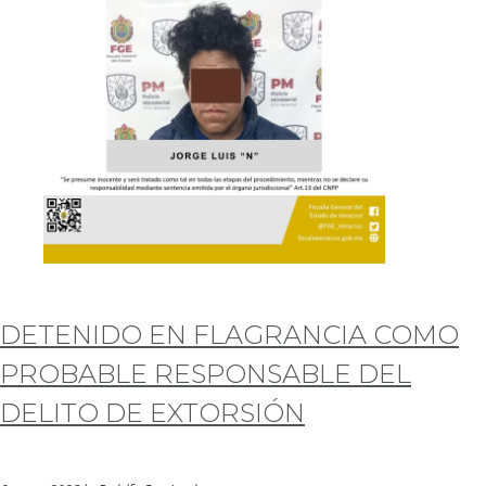
DETENIDO EN FLAGRANCIA COMO
PROBABLE RESPONSABLE DEL
DELITO DE EXTORSIÓN