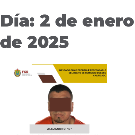
Día: 2 de enero
de 2025