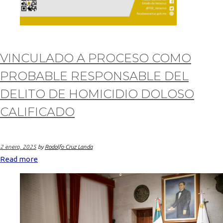
VINCULADO A PROCESO COMO
PROBABLE RESPONSABLE DEL
DELITO DE HOMICIDIO DOLOSO
CALIFICADO
2 enero, 2025
by
Rodolfo Cruz Landa
Read more