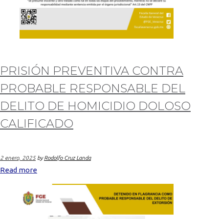
PRISIÓN PREVENTIVA CONTRA
PROBABLE RESPONSABLE DEL
DELITO DE HOMICIDIO DOLOSO
CALIFICADO
2 enero, 2025
by
Rodolfo Cruz Landa
Read more