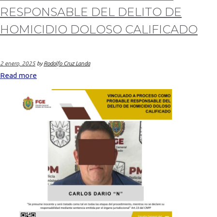
RESPONSABLE DEL DELITO DE
HOMICIDIO DOLOSO CALIFICADO
2 enero, 2025
by
Rodolfo Cruz Landa
Read more