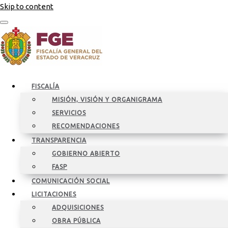
Skip to content
FISCALÍA
MISIÓN, VISIÓN Y ORGANIGRAMA
SERVICIOS
RECOMENDACIONES
TRANSPARENCIA
GOBIERNO ABIERTO
FASP
COMUNICACIÓN SOCIAL
LICITACIONES
ADQUISICIONES
OBRA PÚBLICA