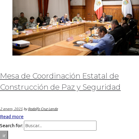
Mesa de Coordinación Estatal de
Construcción de Paz y Seguridad
2 enero, 2025
by
Rodolfo Cruz Landa
Read more
Search for:
ir