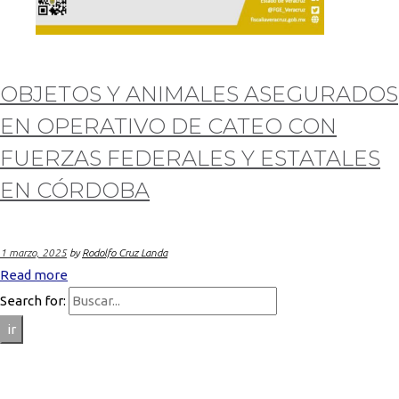
OBJETOS Y ANIMALES ASEGURADOS
EN OPERATIVO DE CATEO CON
FUERZAS FEDERALES Y ESTATALES
EN CÓRDOBA
1 marzo, 2025
by
Rodolfo Cruz Landa
Read more
Search for:
ir