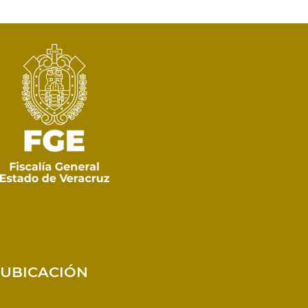
UBICACIÓN