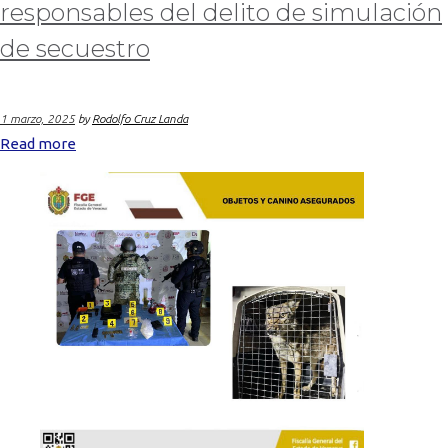
responsables del delito de simulación
de secuestro
1 marzo, 2025
by
Rodolfo Cruz Landa
Read more