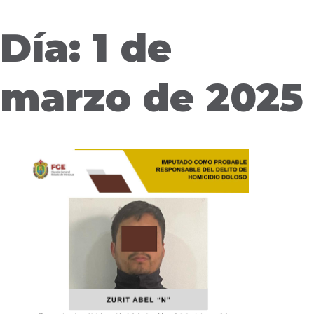
Día: 1 de
marzo de 2025