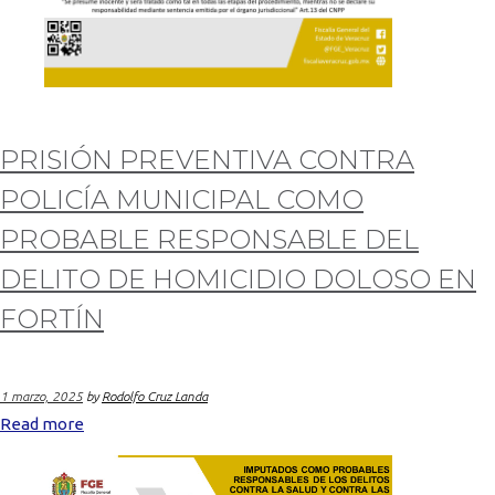
PRISIÓN PREVENTIVA CONTRA
POLICÍA MUNICIPAL COMO
PROBABLE RESPONSABLE DEL
DELITO DE HOMICIDIO DOLOSO EN
FORTÍN
1 marzo, 2025
by
Rodolfo Cruz Landa
Read more