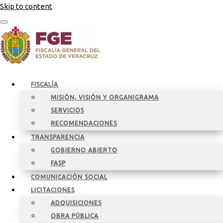
Skip to content
FISCALÍA
MISIÓN, VISIÓN Y ORGANIGRAMA
SERVICIOS
RECOMENDACIONES
TRANSPARENCIA
GOBIERNO ABIERTO
FASP
COMUNICACIÓN SOCIAL
LICITACIONES
ADQUISICIONES
OBRA PÚBLICA