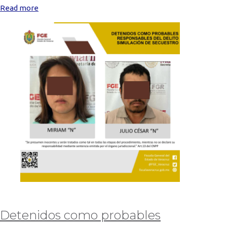
Read more
Detenidos como probables