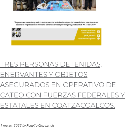
TRES PERSONAS DETENIDAS,
ENERVANTES Y OBJETOS
ASEGURADOS EN OPERATIVO DE
CATEO CON FUERZAS FEDERALES Y
ESTATALES EN COATZACOALCOS.
1 marzo, 2025
by
Rodolfo Cruz Landa