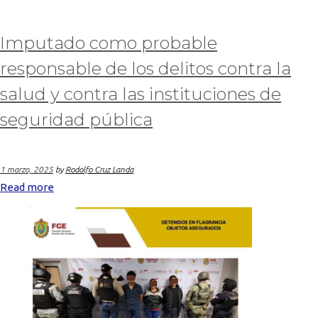
Imputado como probable
responsable de los delitos contra la
salud y contra las instituciones de
seguridad pública
1 marzo, 2025
by
Rodolfo Cruz Landa
Read more