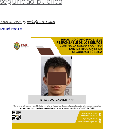
seguridad pública
1 marzo, 2025
by
Rodolfo Cruz Landa
Read more