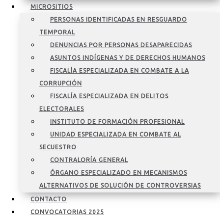
MICROSITIOS
PERSONAS IDENTIFICADAS EN RESGUARDO
TEMPORAL
DENUNCIAS POR PERSONAS DESAPARECIDAS
ASUNTOS INDÍGENAS Y DE DERECHOS HUMANOS
FISCALÍA ESPECIALIZADA EN COMBATE A LA
CORRUPCIÓN
FISCALÍA ESPECIALIZADA EN DELITOS
ELECTORALES
INSTITUTO DE FORMACIÓN PROFESIONAL
UNIDAD ESPECIALIZADA EN COMBATE AL
SECUESTRO
CONTRALORÍA GENERAL
ÓRGANO ESPECIALIZADO EN MECANISMOS
ALTERNATIVOS DE SOLUCIÓN DE CONTROVERSIAS
CONTACTO
CONVOCATORIAS 2025