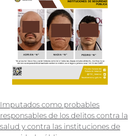
Imputados como probables
responsables de los delitos contra la
salud y contra las instituciones de