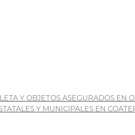
LETA Y OBJETOS ASEGURADOS EN O
STATALES Y MUNICIPALES EN COATE