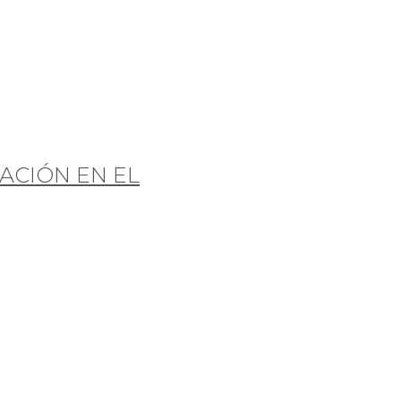
ACIÓN EN EL