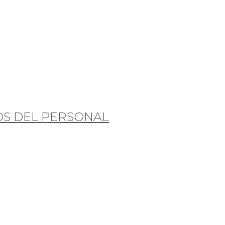
OS DEL PERSONAL