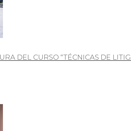
URA DEL CURSO “TÉCNICAS DE LITIG