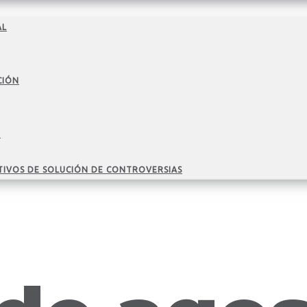
AL
CIÓN
O
TIVOS DE SOLUCIÓN DE CONTROVERSIAS