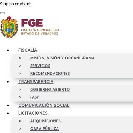
Skip to content
FISCALÍA
MISIÓN, VISIÓN Y ORGANIGRAMA
SERVICIOS
RECOMENDACIONES
TRANSPARENCIA
GOBIERNO ABIERTO
FASP
COMUNICACIÓN SOCIAL
LICITACIONES
ADQUISICIONES
OBRA PÚBLICA