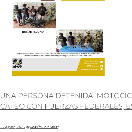
UNA PERSONA DETENIDA, MOTOCIC
CATEO CON FUERZAS FEDERALES, E
29 agosto, 2025
by
Rodolfo Cruz Landa