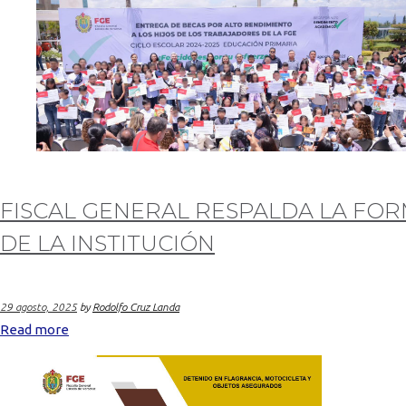
FISCAL GENERAL RESPALDA LA FOR
DE LA INSTITUCIÓN
29 agosto, 2025
by
Rodolfo Cruz Landa
Read more