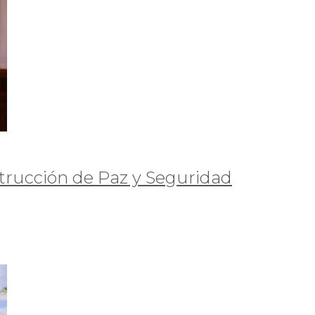
trucción de Paz y Seguridad