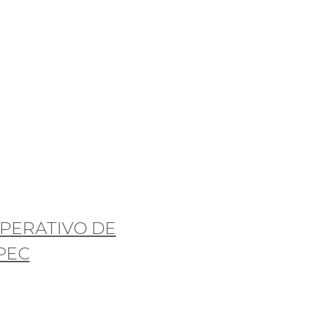
PERATIVO DE
PEC