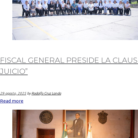
FISCAL GENERAL PRESIDE LA CLAUS
JUICIO”
29 agosto, 2025
by
Rodolfo Cruz Landa
Read more