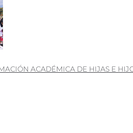
MACIÓN ACADÉMICA DE HIJAS E HIJ