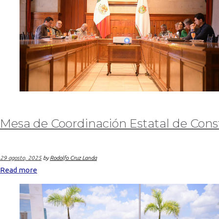
Mesa de Coordinación Estatal de Cons
29 agosto, 2025
by
Rodolfo Cruz Landa
Read more