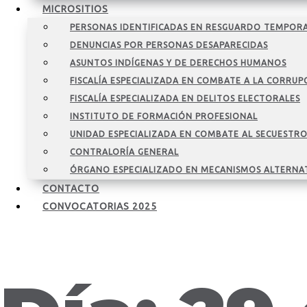
MICROSITIOS
PERSONAS IDENTIFICADAS EN RESGUARDO TEMPOR
DENUNCIAS POR PERSONAS DESAPARECIDAS
ASUNTOS INDÍGENAS Y DE DERECHOS HUMANOS
FISCALÍA ESPECIALIZADA EN COMBATE A LA CORRUP
FISCALÍA ESPECIALIZADA EN DELITOS ELECTORALES
INSTITUTO DE FORMACIÓN PROFESIONAL
UNIDAD ESPECIALIZADA EN COMBATE AL SECUESTR
CONTRALORÍA GENERAL
ÓRGANO ESPECIALIZADO EN MECANISMOS ALTERNA
CONTACTO
CONVOCATORIAS 2025