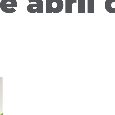
e abril 