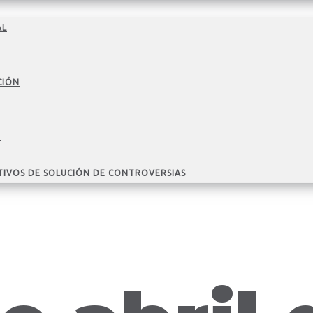
AL
CIÓN
O
TIVOS DE SOLUCIÓN DE CONTROVERSIAS