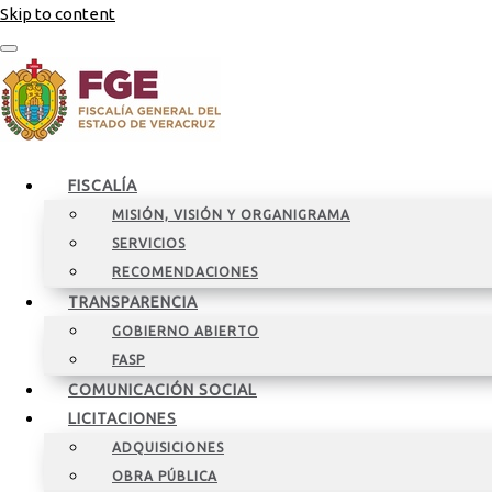
Skip to content
FISCALÍA
MISIÓN, VISIÓN Y ORGANIGRAMA
SERVICIOS
RECOMENDACIONES
TRANSPARENCIA
GOBIERNO ABIERTO
FASP
COMUNICACIÓN SOCIAL
LICITACIONES
ADQUISICIONES
OBRA PÚBLICA