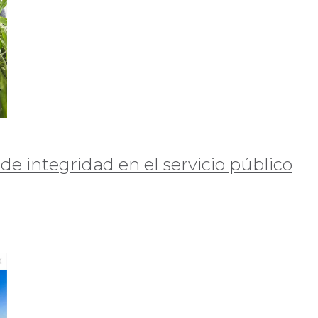
de integridad en el servicio público