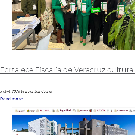
Fortalece Fiscalía de Veracruz cultura 
9 abril, 2026
by
Isaias San Gabriel
Read more