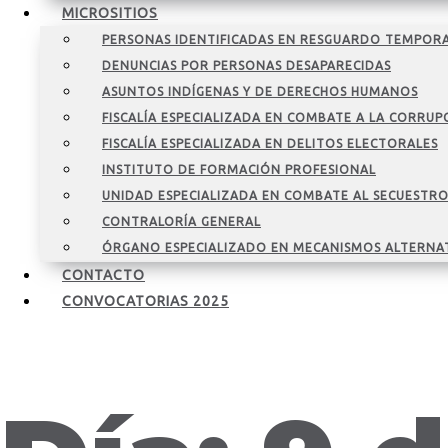
MICROSITIOS
PERSONAS IDENTIFICADAS EN RESGUARDO TEMPOR
DENUNCIAS POR PERSONAS DESAPARECIDAS
ASUNTOS INDÍGENAS Y DE DERECHOS HUMANOS
FISCALÍA ESPECIALIZADA EN COMBATE A LA CORRUP
FISCALÍA ESPECIALIZADA EN DELITOS ELECTORALES
INSTITUTO DE FORMACIÓN PROFESIONAL
UNIDAD ESPECIALIZADA EN COMBATE AL SECUESTR
CONTRALORÍA GENERAL
ÓRGANO ESPECIALIZADO EN MECANISMOS ALTERNA
CONTACTO
CONVOCATORIAS 2025