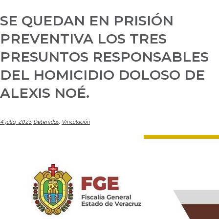
SE QUEDAN EN PRISIÓN
PREVENTIVA LOS TRES
PRESUNTOS RESPONSABLES
DEL HOMICIDIO DOLOSO DE
ALEXIS NOÉ.
4 julio, 2025
Detenidos
,
Vinculación