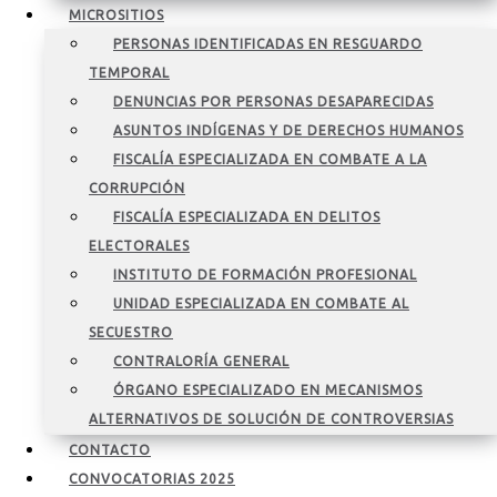
MICROSITIOS
PERSONAS IDENTIFICADAS EN RESGUARDO
TEMPORAL
DENUNCIAS POR PERSONAS DESAPARECIDAS
ASUNTOS INDÍGENAS Y DE DERECHOS HUMANOS
FISCALÍA ESPECIALIZADA EN COMBATE A LA
CORRUPCIÓN
FISCALÍA ESPECIALIZADA EN DELITOS
ELECTORALES
INSTITUTO DE FORMACIÓN PROFESIONAL
UNIDAD ESPECIALIZADA EN COMBATE AL
SECUESTRO
CONTRALORÍA GENERAL
ÓRGANO ESPECIALIZADO EN MECANISMOS
ALTERNATIVOS DE SOLUCIÓN DE CONTROVERSIAS
CONTACTO
CONVOCATORIAS 2025