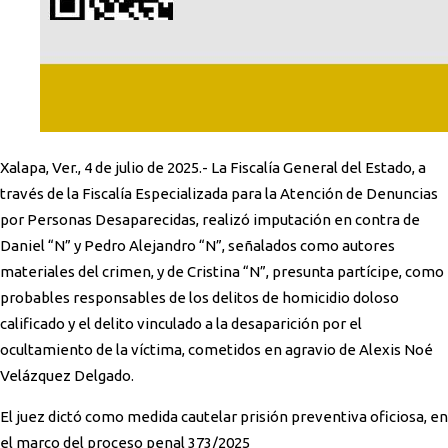
Xalapa, Ver., 4 de julio de 2025.- La Fiscalía General del Estado, a
través de la Fiscalía Especializada para la Atención de Denuncias
por Personas Desaparecidas, realizó imputación en contra de
Daniel “N” y Pedro Alejandro “N”, señalados como autores
materiales del crimen, y de Cristina “N”, presunta partícipe, como
probables responsables de los delitos de homicidio doloso
calificado y el delito vinculado a la desaparición por el
ocultamiento de la víctima, cometidos en agravio de Alexis Noé
Velázquez Delgado.
El juez dictó como medida cautelar prisión preventiva oficiosa, en
el marco del proceso penal 373/2025