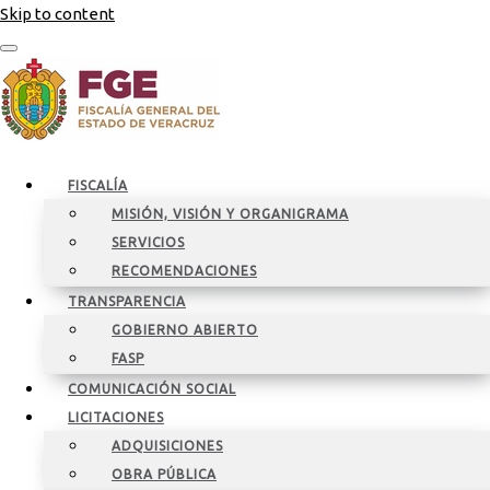
Skip to content
FISCALÍA
MISIÓN, VISIÓN Y ORGANIGRAMA
SERVICIOS
RECOMENDACIONES
TRANSPARENCIA
GOBIERNO ABIERTO
FASP
COMUNICACIÓN SOCIAL
LICITACIONES
ADQUISICIONES
OBRA PÚBLICA