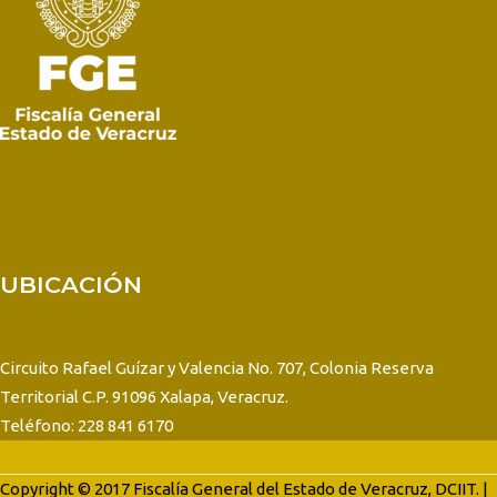
UBICACIÓN
Circuito Rafael Guízar y Valencia No. 707, Colonia Reserva
Territorial C.P. 91096 Xalapa, Veracruz.
Teléfono: 228 841 6170
Copyright © 2017 Fiscalía General del Estado de Veracruz, DCIIT. |