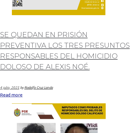
SE QUEDAN EN PRISIÓN
PREVENTIVA LOS TRES PRESUNTOS
RESPONSABLES DEL HOMICIDIO
DOLOSO DE ALEXIS NOÉ.
4 julio, 2025
by
Rodolfo Cruz Landa
Read more