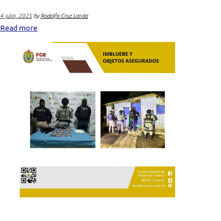
4 julio, 2025
by
Rodolfo Cruz Landa
Read more