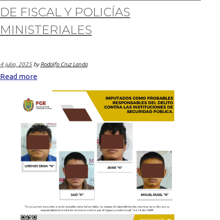
DE FISCAL Y POLICÍAS
MINISTERIALES
4 julio, 2025
by
Rodolfo Cruz Landa
Read more