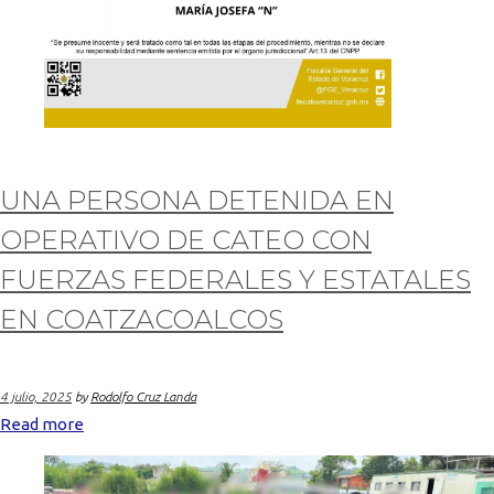
UNA PERSONA DETENIDA EN
OPERATIVO DE CATEO CON
FUERZAS FEDERALES Y ESTATALES
EN COATZACOALCOS
4 julio, 2025
by
Rodolfo Cruz Landa
Read more