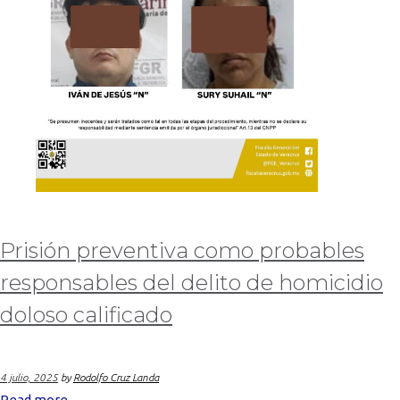
Prisión preventiva como probables
responsables del delito de homicidio
doloso calificado
4 julio, 2025
by
Rodolfo Cruz Landa
Read more