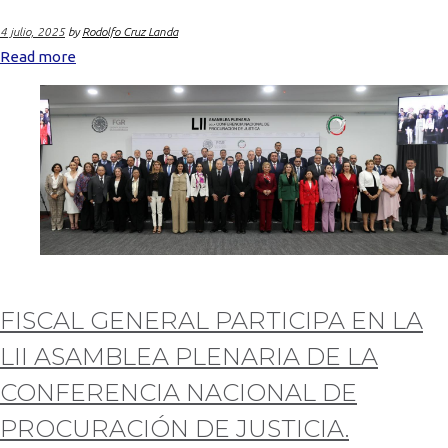
4 julio, 2025
by
Rodolfo Cruz Landa
Read more
FISCAL GENERAL PARTICIPA EN LA
LII ASAMBLEA PLENARIA DE LA
CONFERENCIA NACIONAL DE
PROCURACIÓN DE JUSTICIA.