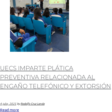
UECS IMPARTE PLÁTICA
PREVENTIVA RELACIONADA AL
ENGAÑO TELEFÓNICO Y EXTORSIÓN
4 julio, 2025
by
Rodolfo Cruz Landa
Read more