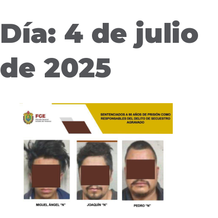
Día: 4 de julio
de 2025