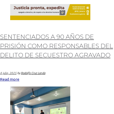
SENTENCIADOS A 90 AÑOS DE
PRISIÓN COMO RESPONSABLES DEL
DELITO DE SECUESTRO AGRAVADO
4 julio, 2025
by
Rodolfo Cruz Landa
Read more