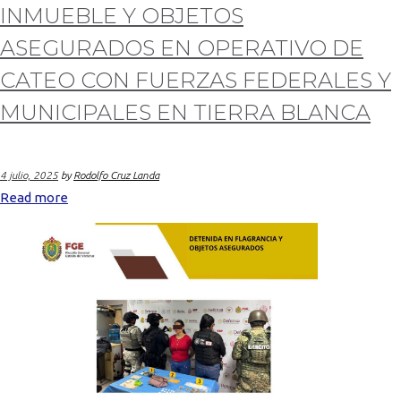
INMUEBLE Y OBJETOS
ASEGURADOS EN OPERATIVO DE
CATEO CON FUERZAS FEDERALES Y
MUNICIPALES EN TIERRA BLANCA
4 julio, 2025
by
Rodolfo Cruz Landa
Read more