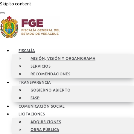
Skip to content
FISCALÍA
MISIÓN, VISIÓN Y ORGANIGRAMA
SERVICIOS
RECOMENDACIONES
TRANSPARENCIA
GOBIERNO ABIERTO
FASP
COMUNICACIÓN SOCIAL
LICITACIONES
ADQUISICIONES
OBRA PÚBLICA