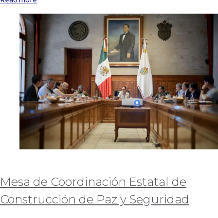
Mesa de Coordinación Estatal de
Construcción de Paz y Seguridad