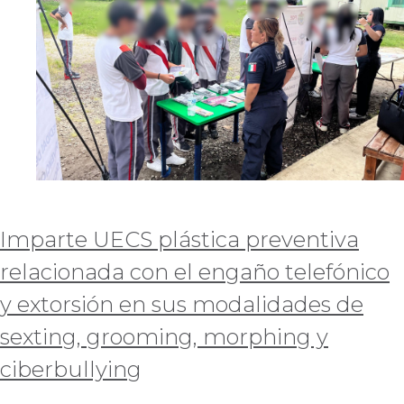
Imparte UECS plástica preventiva
relacionada con el engaño telefónico
y extorsión en sus modalidades de
sexting, grooming, morphing y
ciberbullying