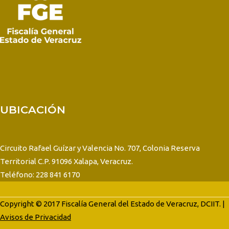
UBICACIÓN
Circuito Rafael Guízar y Valencia No. 707, Colonia Reserva
Territorial C.P. 91096 Xalapa, Veracruz.
Teléfono: 228 841 6170
Copyright © 2017 Fiscalía General del Estado de Veracruz, DCIIT. |
Avisos de Privacidad