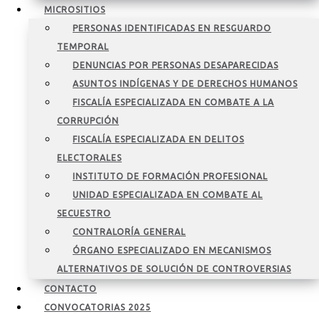
MICROSITIOS
PERSONAS IDENTIFICADAS EN RESGUARDO
TEMPORAL
DENUNCIAS POR PERSONAS DESAPARECIDAS
ASUNTOS INDÍGENAS Y DE DERECHOS HUMANOS
FISCALÍA ESPECIALIZADA EN COMBATE A LA
CORRUPCIÓN
FISCALÍA ESPECIALIZADA EN DELITOS
ELECTORALES
INSTITUTO DE FORMACIÓN PROFESIONAL
UNIDAD ESPECIALIZADA EN COMBATE AL
SECUESTRO
CONTRALORÍA GENERAL
ÓRGANO ESPECIALIZADO EN MECANISMOS
ALTERNATIVOS DE SOLUCIÓN DE CONTROVERSIAS
CONTACTO
CONVOCATORIAS 2025