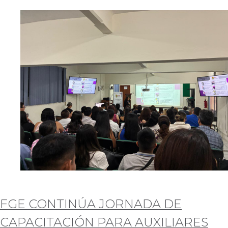
FGE CONTINÚA JORNADA DE
CAPACITACIÓN PARA AUXILIARES